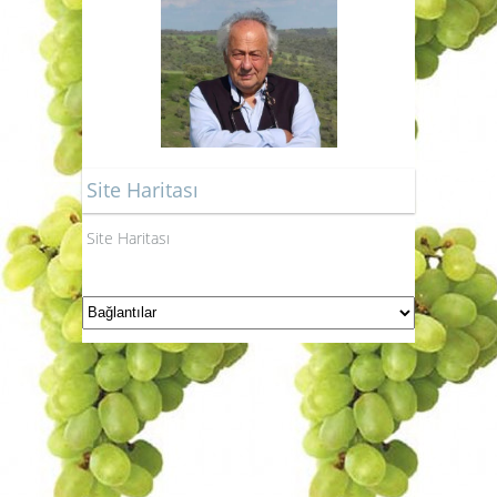
Site Haritası
Site Haritası