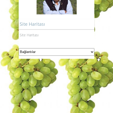
Site Haritası
Site Haritası