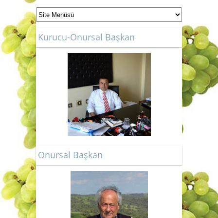
Kurucu-Onursal Başkan
Onursal Başkan