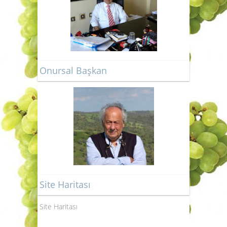
Onursal Başkan
Site Haritası
Site Haritası