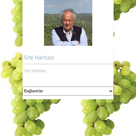
Site Haritası
Site Haritası